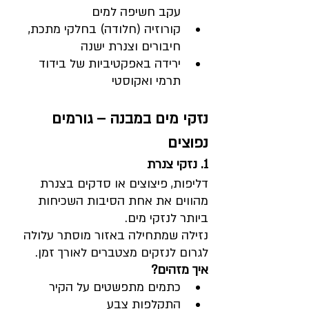
עקב חשיפה למים
קורוזיה (חלודה) בחלקי מתכת, 
חיבורים וצנרת ישנה
ירידה באפקטיביות של בידוד 
תרמי ואקוסטי
נזקי מים במבנה – גורמים 
נפוצים
1. נזקי צנרת
דליפות, פיצוצים או סדקים בצנרת 
מהווים את אחת הסיבות השכיחות 
ביותר לנזקי מים. 
נזילה שמתחילה באזור מוסתר עלולה 
לגרום לנזקים מצטברים לאורך זמן.
איך מזהים?
כתמים מתפשטים על הקיר
התקלפות צבע