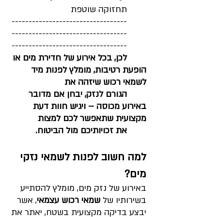
תחזוקה שוטפת
----------------------------------
----------------------------------
----------------------------------
לכן, בכל אירוע של חדירת מים או 
הופעת רטיבות, מומלץ לפנות מיד 
לשמאי רכוש שיזהה את 
	הגורם לנזק, יבחן אם מדובר 
באירוע מכוסה – ויגיש חוות דעת 
מקצועית שתאפשר לכם למצות 
	את זכויותיכם מול הביטוח.
למה חשוב לפנות לשמאי נזקי 
מים?
באירוע של נזק מים, מומלץ להסתייע 
בשירותיו של 
שמאי רכוש עצמאי
, אשר 
יבצע בדיקה מקצועית בשטח, יאתר את 