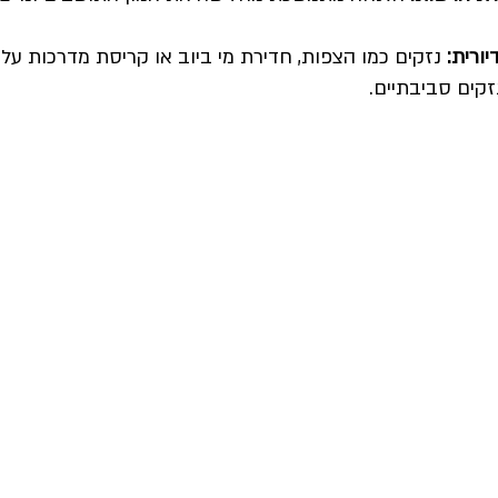
ורית: 
נזקים כמו הצפות, חדירת מי ביוב או קריסת מדרכות עלו
זקים סביבתיים.