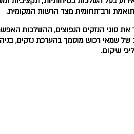
אירוע בעל השלכות בטיחותיות, תקציביות ומש
תואמת ורב־תחומית מצד הרשות המקומית.
את סוגי הנזקים הנפוצים, ההשלכות האפשרי
של שמאי רכוש מוסמך בהערכת נזקים, בניהו
יכי שיקום.