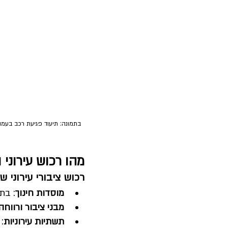
בתמונה: תיעוד פגיעת רכב בעמ
מהו רכוש עירוני 
רכוש ציבורי עירוני 
מוסדות חינוך
: בתי
מבני ציבור ורווחה
תשתיות עירוניות
: