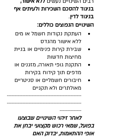
רבים השינויים נעשים 
ללא אישור, 
בניגוד להסכם השכירות ולעיתים אף 
בניגוד לדין
.
השינויים הנפוצים כוללים:
העתקת נקודות חשמל או מים 
ללא אישור מהנדס
שבירת קירות פנימיים או בניית 
מחיצות חדשות
התקנת גופי תאורה, מזגנים או 
מדפים תוך קידוח בקירות
חיבורים חשמליים או סניטריים 
מאולתרים ולא תקניים
------------------------------------------------
------------------------------------------------
--------------
לאחר זיהוי השינויים שבוצעו 
בפועל, שמאי רכוש מקצועי יבחן את 
אופי ההתאמות, יבדוק האם