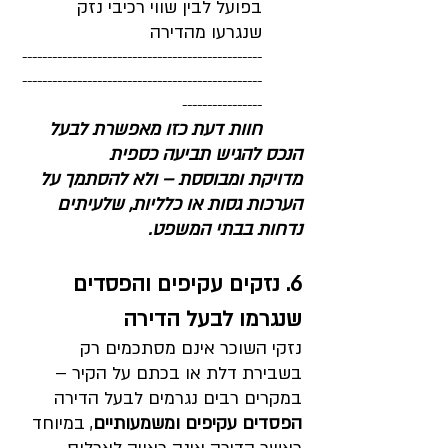
בפועל לבין שווי רכיבי נזק 
שנגרעו מהדירה
------------------------------------------------
------------------------------------------------
----------------
חוות דעת כזו מאפשרת לבעל 
הנכס להגיש תביעה כספית 
מדויקת ומבוססת – ולא להסתמך על 	
הערכות גסות או כלליות, שלעיתים 
נדחות בבתי המשפט.
6. נזקים עקיפים והפסדים 
שנגרמו לבעל הדירה
נזקי השוכר אינם מסתכמים רק 
בשבירת דלת או בכתם על הקיר – 
במקרים רבים נגרמים לבעל הדירה 
הפסדים עקיפים ומשמעותיים
, במיוחד 