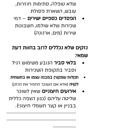
שלא טופלה, סתימות חוזרות, 
עובש, השארת פסולת
הפסדים כספיים ישירים
 – דמי 
שכירות שלא שולמו, חשבונות 
שירות (מים, ארנונה)
נזקים שלא נכללים לרוב בחוות דעת 
שמאי:
בלאי סביר
 הנובע משימוש רגיל 
וסביר בתקופת השכירות
תקלות שמקורן במבנה עצמו או בתשתית 
לקויה
 (אלא אם השוכר החמיר את הנזק)
אירועים חיצוניים
 שאין לשוכר 
שליטה עליהם (כגון הצפה כללית 
בבניין או קצר חשמלי חיצוני).
------------------------------------------------
------------------------------------------------
----------------