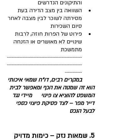
והתיקונים הנדרשים
השוואה בין מצב הדירה בעת 
מסירתה לשוכר לבין מצבה לאחר 
סיום השכירות
פירוט של הפרות חוזה, לרבות 
שינויים לא מאושרים או הזנחה 
מתמשכת
------------------------------------------------
------------------------------------------------
-----------
במקרים רבים, דו"ח שמאי איכותי 
הוא זה שמטה את הכף ומאפשר לבית 
המשפט להוציא צו פינוי 	מיידי נגד 
דייר מפר – לצד פסיקת פיצוי כספי 
לבעל הנכס
5. שמאות נזק – כימות מדויק 