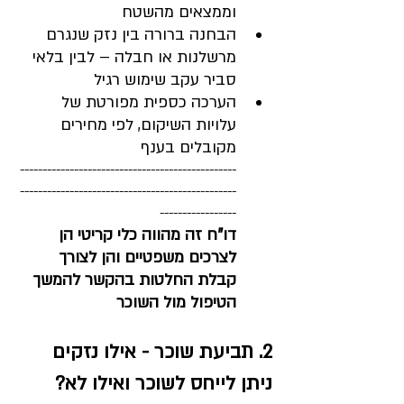
וממצאים מהשטח
הבחנה ברורה בין נזק שנגרם 
מרשלנות או חבלה – לבין בלאי 
סביר עקב שימוש רגיל
הערכה כספית מפורטת של 
עלויות השיקום, לפי מחירים 
מקובלים בענף
------------------------------------------------
------------------------------------------------
-----------------
דו"ח זה מהווה כלי קריטי הן 
לצרכים משפטיים והן לצורך 
קבלת החלטות בהקשר להמשך 
הטיפול מול השוכר
2. תביעת שוכר - אילו נזקים 
ניתן לייחס לשוכר ואילו לא?