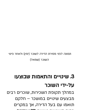
תמונה לפני מסירת הדירה לשוכר (ימין) ולאחר פינוי 
השוכר (שמאל)
3. שינויים והתאמות שבוצעו 
על-ידי השוכר
במהלך תקופת השכירות, שוכרים רבים 
מבצעים שינויים במושכר – חלקם 
תואמו עם בעל הדירה, אך במקרים 