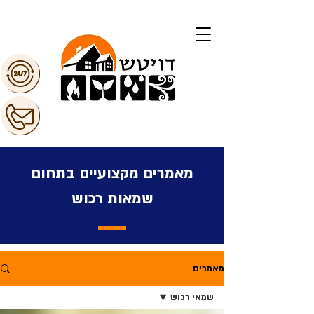
מאמרים מקצועיים בתחום
שמאות רכוש
מאמרים
שמאי רכוש