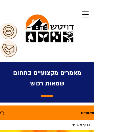
מאמרים מקצועיים בתחום
שמאות רכוש
מאמרים
נזקי אש